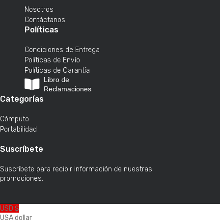
Nosotros
Contáctanos
Políticas
Condiciones de Entrega
Políticas de Envío
Políticas de Garantía
Libro de
Reclamaciones
Categorías
Cómputo
Portabilidad
Suscríbete
Suscríbete para recibir información de nuestras
promociones.
USD $
USA dollar