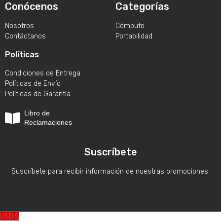
Conócenos
Categorías
Nosotros
Cómputo
Contáctanos
Portabilidad
Políticas
Condiciones de Entrega
Políticas de Envío
Políticas de Garantía
Libro de
Reclamaciones
Suscríbete
Suscríbete para recibir información de nuestras promociones.
USD $