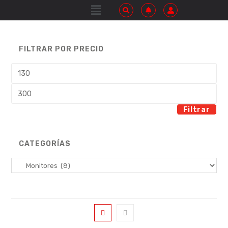
FILTRAR POR PRECIO
Filtrar
CATEGORÍAS