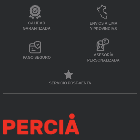
CALIDAD
ENVÍOS A LIMA
GARANTIZADA
Y PROVINCIAS
ASESORÍA
PAGO SEGURO
PERSONALIZADA
SERVICIO POST-VENTA