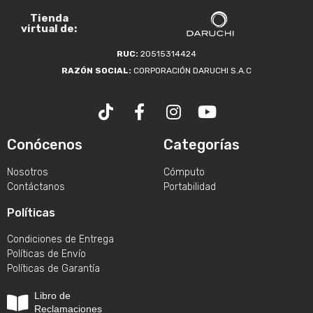
Tienda
virtual de:
RUC:
20515314424
RAZÓN SOCIAL:
CORPORACIÓN DARUCHI S.A.C
Conócenos
Categorías
Nosotros
Cómputo
Contáctanos
Portabilidad
Políticas
Condiciones de Entrega
Políticas de Envío
Políticas de Garantía
Libro de
Reclamaciones