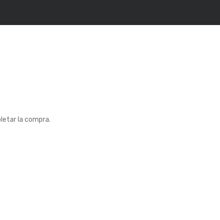
letar la compra.