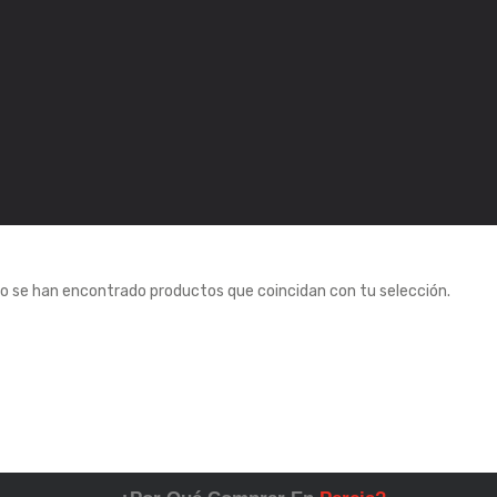
o se han encontrado productos que coincidan con tu selección.