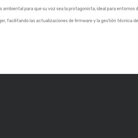
ido ambiental para que su voz sea la protagonista, ideal para entornos
 facilitando las actualizaciones de firmware y la gestión técnica del