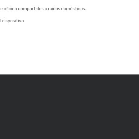
 de oficina compartidos o ruidos domésticos.
 dispositivo.