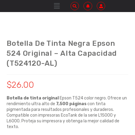
Botella De Tinta Negra Epson
524 Original – Alta Capacidad
(T524120-AL)
$
26.00
Botella de tinta original
Epson T524 color negro.
Ofrece un
rendimiento ultra alto de
7,500 páginas
con tinta
pigmentada para resultados profesionales y duraderos.
Compatible con impresoras EcoTank de la serie L15000 y
L6000.
Proteja su impresora y obtenga la mejor calidad de
texto.