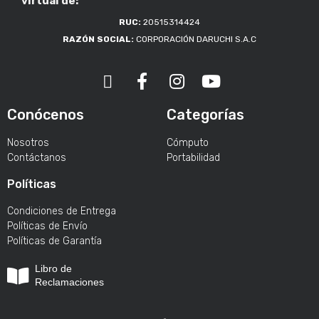
virtual de:
RUC:
20515314424
RAZÓN SOCIAL:
CORPORACIÓN DARUCHI S.A.C
Conócenos
Categorías
Nosotros
Cómputo
Contáctanos
Portabilidad
Políticas
Condiciones de Entrega
Políticas de Envío
Políticas de Garantía
Libro de
Reclamaciones