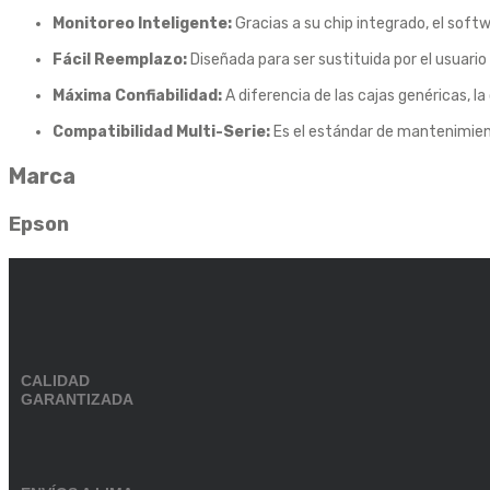
Monitoreo Inteligente:
Gracias a su chip integrado, el soft
Fácil Reemplazo:
Diseñada para ser sustituida por el usuario
Máxima Confiabilidad:
A diferencia de las cajas genéricas, la
Compatibilidad Multi-Serie:
Es el estándar de mantenimient
Marca
Epson
CALIDAD
GARANTIZADA