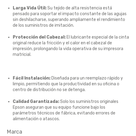
Larga Vida Útil:
Su tejido de alta resistencia está
pensado para soportar el impacto constante de las agujas
sin deshilacharse, superando ampliamente el rendimiento
de los suministros de imitación.
Protección del Cabezal:
El lubricante especial de la cinta
original reduce la fricción y el calor en el cabezal de
impresión, prolongando la vida operativa de su impresora
matricial.
Fácil Instalación:
Diseñada para un reemplazo rápido y
limpio, permitiendo que la productividad en su oficina o
centro de distribución no se detenga.
Calidad Garantizada:
Solo los suministros originales
Epson aseguran que su equipo funcione bajo los
parámetros técnicos de fábrica, evitando errores de
alimentación o atascos.
Marca