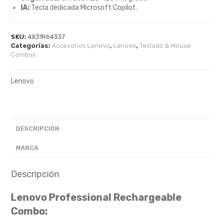
IA:
Tecla dedicada Microsoft Copilot.
SKU:
4X31R64337
Categorías:
Accesorios Lenovo
,
Lenovo
,
Teclado & Mouse
Combos
Lenovo
DESCRIPCIÓN
MARCA
Descripción
Lenovo Professional Rechargeable
Combo: