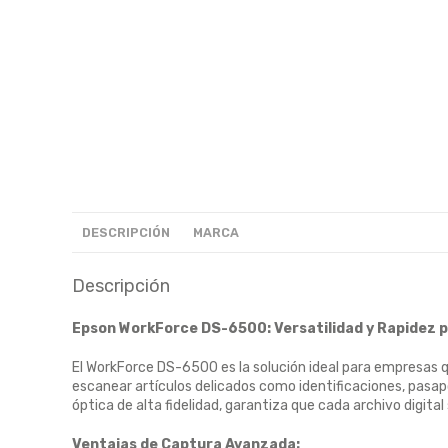
DESCRIPCIÓN
MARCA
Descripción
Epson WorkForce DS-6500: Versatilidad y Rapidez 
El WorkForce DS-6500 es la solución ideal para empresas q
escanear artículos delicados como identificaciones, pasap
óptica de alta fidelidad, garantiza que cada archivo digital 
Ventajas de Captura Avanzada: