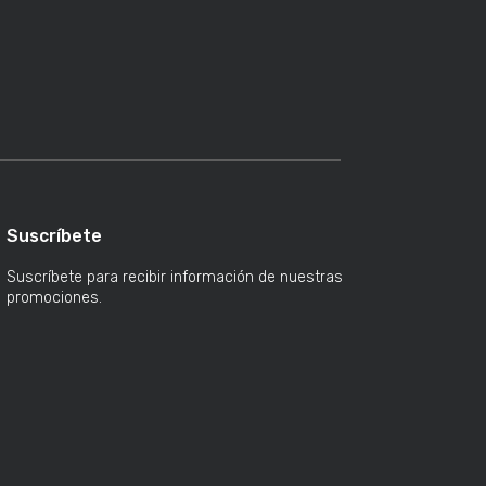
Suscríbete
Suscríbete para recibir información de nuestras
promociones.