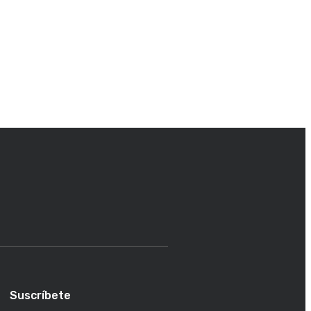
Suscríbete