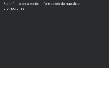
Suscríbete para recibir información de nuestras
promociones.