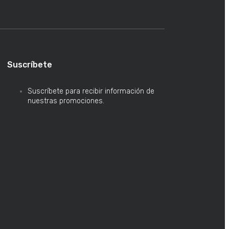
Suscríbete
Suscríbete para recibir información de
nuestras promociones.