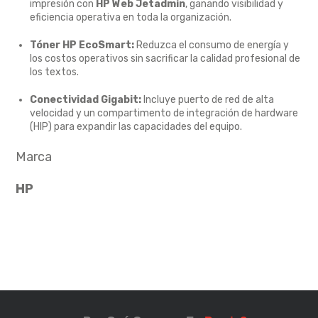
impresión con
HP Web Jetadmin
,
ganando visibilidad y
eficiencia operativa en toda la organización.
Tóner HP EcoSmart:
Reduzca el consumo de energía y
los costos operativos sin sacrificar la calidad profesional de
los textos.
Conectividad Gigabit:
Incluye puerto de red de alta
velocidad y un compartimento de integración de hardware
(HIP) para expandir las capacidades del equipo.
Marca
HP