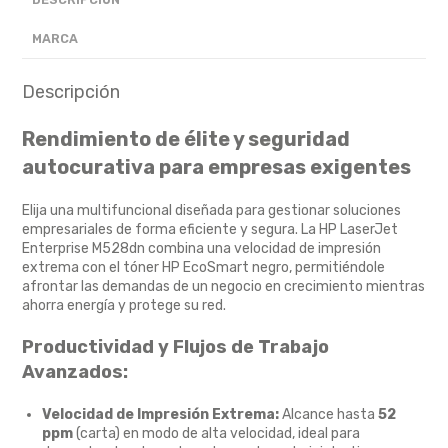
MARCA
Descripción
Rendimiento de élite y seguridad
autocurativa para empresas exigentes
Elija una multifuncional diseñada para gestionar soluciones
empresariales de forma eficiente y segura.
La HP LaserJet
Enterprise M528dn combina una velocidad de impresión
extrema con el tóner HP EcoSmart negro,
permitiéndole
afrontar las demandas de un negocio en crecimiento mientras
ahorra energía y protege su red.
Productividad y Flujos de Trabajo
Avanzados:
Velocidad de Impresión Extrema:
Alcance hasta
52
ppm
(carta) en modo de alta velocidad,
ideal para