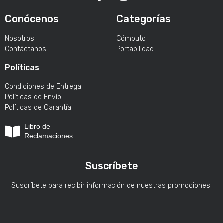
Conócenos
Categorías
Nosotros
Cómputo
Contáctanos
Portabilidad
Políticas
Condiciones de Entrega
Políticas de Envío
Políticas de Garantía
Libro de
Reclamaciones
Suscríbete
Suscríbete para recibir información de nuestras promociones.