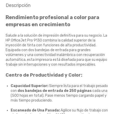
Descripción
Rendimiento profesional a color para
empresas en crecimiento
Salude a la solución de impresión definitiva para su negocio. La
HP OfficeJet Pro 9130 combina la calidad superior de la
inyección de tinta con funciones de alta productividad.
Equipada con dos bandejas de entrada para grandes
volúmenes y una conectividad inalámbrica con recuperación
automática, esta impresora está diseñada para que su equipo
trabaje sin interrupciones y con resultados impecables.
Centro de Productividad y Color:
Capacidad Superior:
Siempre lista para el trabajo pesado
con
dos bandejas de entrada de 250 páginas
cada una
(500 hojas en total). Pase menos tiempo cargando papel y
más tiempo produciendo.
Escaneado de Una Pasada:
Agilice su flujo de trabajo con