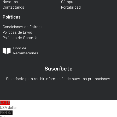
Nosotros
Cómputo
Contáctanos
Portabilidad
Políticas
Condiciones de Entrega
Políticas de Envío
Políticas de Garantía
Libro de
Reclamaciones
Suscríbete
Suscríbete para recibir información de nuestras promociones.
USD $
USA dollar
PEN S/.