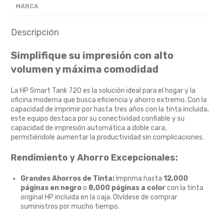
MARCA
Descripción
Simplifique su impresión con alto
volumen y máxima comodidad
La HP Smart Tank 720 es la solución ideal para el hogar y la
oficina moderna que busca eficiencia y ahorro extremo.
Con la
capacidad de imprimir por hasta tres años con la tinta incluida,
este equipo destaca por su conectividad confiable y su
capacidad de impresión automática a doble cara,
permitiéndole aumentar la productividad sin complicaciones.
Rendimiento y Ahorro Excepcionales:
Grandes Ahorros de Tinta:
Imprima hasta
12,000
páginas en negro
o
8,000 páginas a color
con la tinta
original HP incluida en la caja.
Olvídese de comprar
suministros por mucho tiempo.