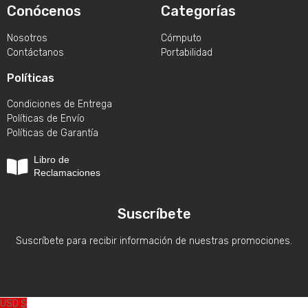
Conócenos
Categorías
Nosotros
Cómputo
Contáctanos
Portabilidad
Políticas
Condiciones de Entrega
Políticas de Envío
Políticas de Garantía
Libro de
Reclamaciones
Suscríbete
Suscríbete para recibir información de nuestras promociones.
USD $