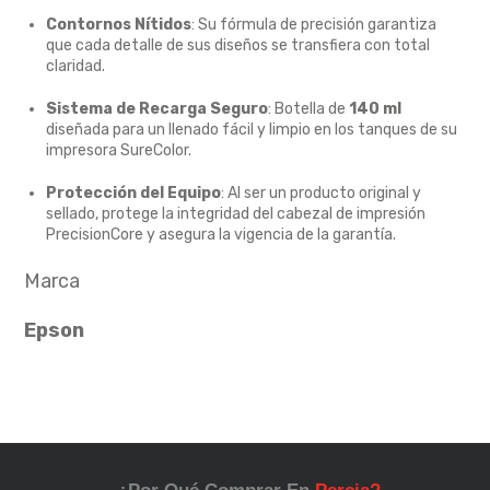
Contornos Nítidos
: Su fórmula de precisión garantiza
que cada detalle de sus diseños se transfiera con total
claridad.
Sistema de Recarga Seguro
: Botella de
140 ml
diseñada para un llenado fácil y limpio en los tanques de su
impresora SureColor.
Protección del Equipo
: Al ser un producto original y
sellado, protege la integridad del cabezal de impresión
PrecisionCore y asegura la vigencia de la garantía.
Marca
Epson