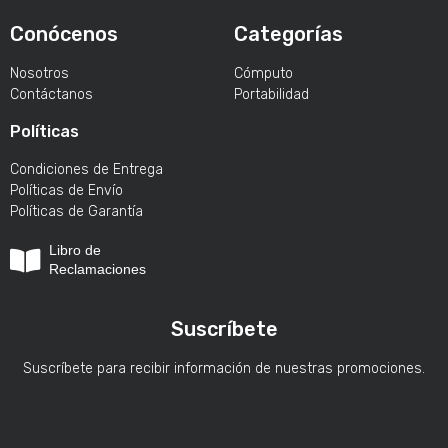
Conócenos
Categorías
Nosotros
Cómputo
Contáctanos
Portabilidad
Políticas
Condiciones de Entrega
Políticas de Envío
Políticas de Garantía
Libro de
Reclamaciones
Suscríbete
Suscríbete para recibir información de nuestras promociones.