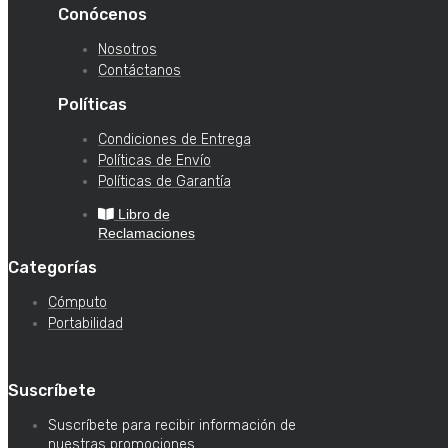
Conócenos
Nosotros
Contáctanos
Políticas
Condiciones de Entrega
Políticas de Envío
Políticas de Garantía
Libro de
Reclamaciones
Categorías
Cómputo
Portabilidad
Suscríbete
Suscríbete para recibir información de
nuestras promociones.