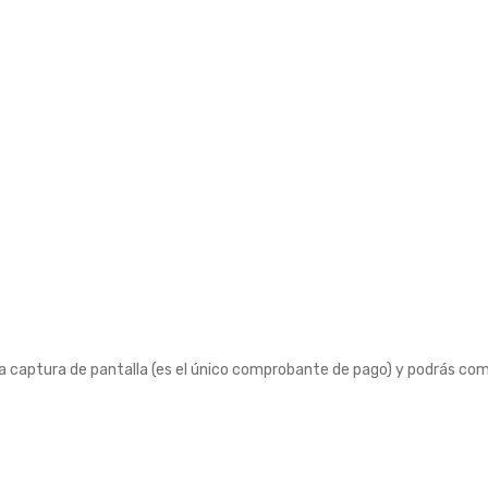
la captura de pantalla (es el único comprobante de pago) y podrás com