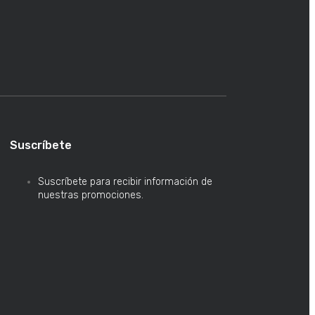
Suscríbete
Suscríbete para recibir información de
nuestras promociones.