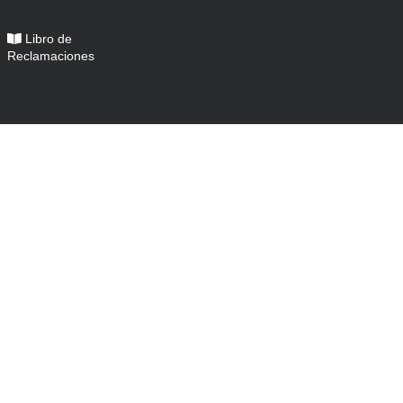
Libro de
Reclamaciones