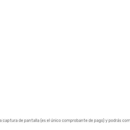
la captura de pantalla (es el único comprobante de pago) y podrás com