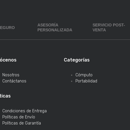
ASESORÍA
SERVICIO POST-
SEGURO
PERSONALIZADA
VENTA
ócenos
Categorías
Nosotros
Cómputo
Contáctanos
Portabilidad
ticas
Condiciones de Entrega
Políticas de Envío
Políticas de Garantía