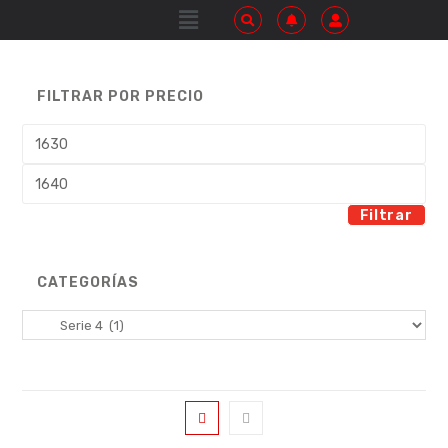
FILTRAR POR PRECIO
Filtrar
CATEGORÍAS