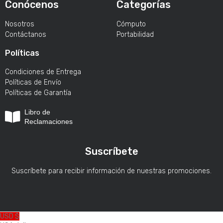
Conócenos
Categorías
Nosotros
Cómputo
Contáctanos
Portabilidad
Políticas
Condiciones de Entrega
Políticas de Envío
Políticas de Garantía
Libro de
Reclamaciones
Suscríbete
Suscríbete para recibir información de nuestras promociones.
USD $