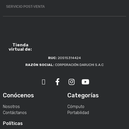
SERVICIO POST-VENTA
Tienda
virtual de:
RUC:
20515314424
RAZÓN SOCIAL:
CORPORACIÓN DARUCHI S.A.C
Conócenos
Categorías
Nosotros
Cómputo
Contáctanos
Portabilidad
Políticas