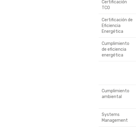
Certificación
TCO
Certificación de
Eficiencia
Energética
Cumplimiento
de eficiencia
energética
Cumplimiento
ambiental
Systems
Management