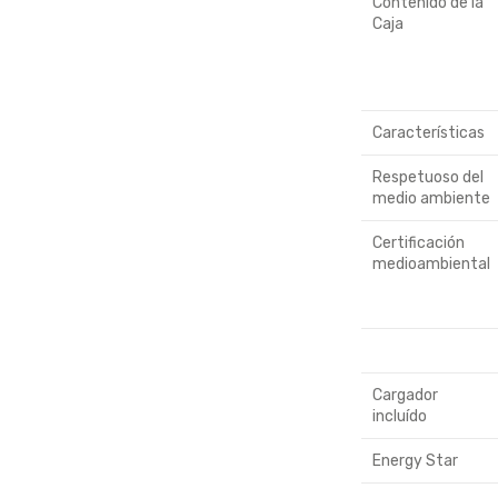
Contenido de la
Caja
Características
Respetuoso del
medio ambiente
Certificación
medioambiental
Cargador
incluído
Energy Star