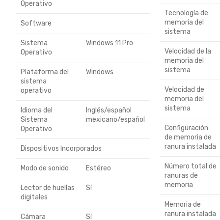
Operativo
Tecnología de
memoria del
Software
sistema
Sistema
Windows 11 Pro
Velocidad de la
Operativo
memoria del
sistema
Plataforma del
Windows
sistema
Velocidad de
operativo
memoria del
sistema
Idioma del
Inglés/español
Sistema
mexicano/español
Configuración
Operativo
de memoria de
ranura instalada
Dispositivos Incorporados
Número total de
Modo de sonido
Estéreo
ranuras de
memoria
Lector de huellas
Sí
digitales
Memoria de
ranura instalada
Cámara
Sí