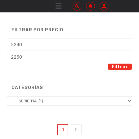
FILTRAR POR PRECIO
Filtrar
CATEGORÍAS