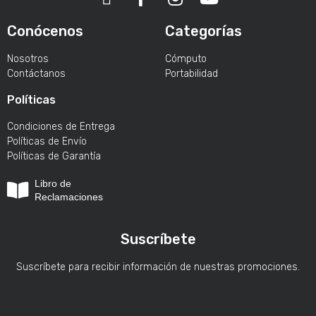
Conócenos
Categorías
Nosotros
Cómputo
Contáctanos
Portabilidad
Políticas
Condiciones de Entrega
Políticas de Envío
Políticas de Garantía
Libro de
Reclamaciones
Suscríbete
Suscríbete para recibir información de nuestras promociones.