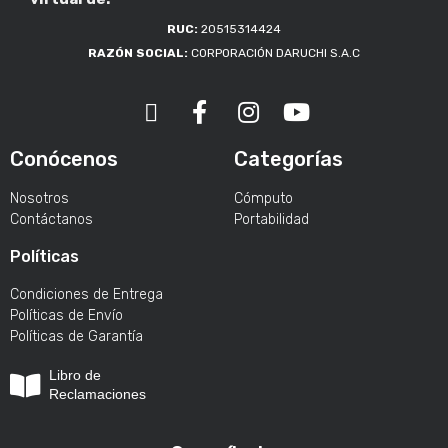
RUC:
20515314424
RAZÓN SOCIAL:
CORPORACIÓN DARUCHI S.A.C
Conócenos
Categorías
Nosotros
Cómputo
Contáctanos
Portabilidad
Políticas
Condiciones de Entrega
Políticas de Envío
Políticas de Garantía
Libro de
Reclamaciones