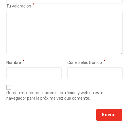
*
Tu valoración
*
*
Nombre
Correo electrónico
Guarda mi nombre, correo electrónico y web en este
navegador para la próxima vez que comente.