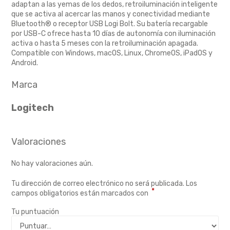
adaptan a las yemas de los dedos, retroiluminación inteligente
que se activa al acercar las manos y conectividad mediante
Bluetooth® o receptor USB Logi Bolt. Su batería recargable
por USB-C ofrece hasta 10 días de autonomía con iluminación
activa o hasta 5 meses con la retroiluminación apagada.
Compatible con Windows, macOS, Linux, ChromeOS, iPadOS y
Android.
Marca
Logitech
Valoraciones
No hay valoraciones aún.
Tu dirección de correo electrónico no será publicada.
Los
*
campos obligatorios están marcados con
Tu puntuación