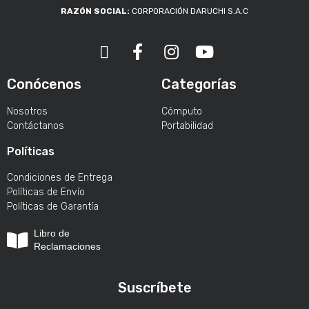
RAZÓN SOCIAL:
CORPORACIÓN DARUCHI S.A.C
Conócenos
Categorías
Nosotros
Cómputo
Contáctanos
Portabilidad
Políticas
Condiciones de Entrega
Políticas de Envío
Políticas de Garantía
Libro de
Reclamaciones
Suscríbete