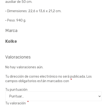
auxiliar de 50 cm.
· Dimensiones: 22,6 x 13,6 x 21,2 cm.
· Peso: 940 g.
Marca
Kolke
Valoraciones
No hay valoraciones aún.
Tu dirección de correo electrónico no será publicada.
Los
*
campos obligatorios están marcados con
Tu puntuación
*
Tu valoración