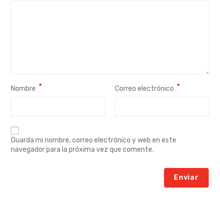
*
*
Nombre
Correo electrónico
Guarda mi nombre, correo electrónico y web en este
navegador para la próxima vez que comente.