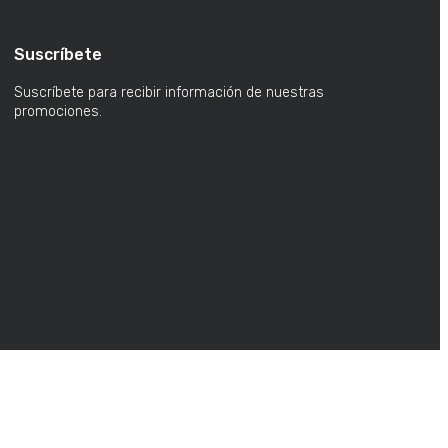
Suscríbete
Suscríbete para recibir información de nuestras
promociones.